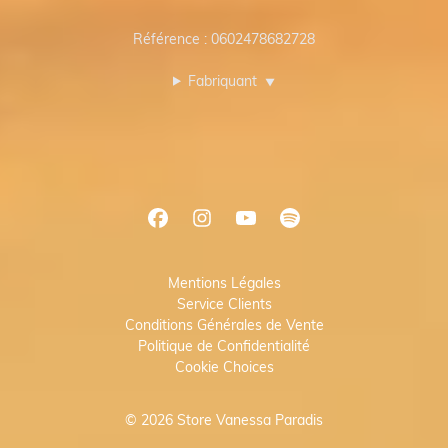
Référence : 0602478682728
Fabriquant
▼
Mentions Légales
Service Clients
Conditions Générales de Vente
Politique de Confidentialité
Cookie Choices
© 2026 Store Vanessa Paradis