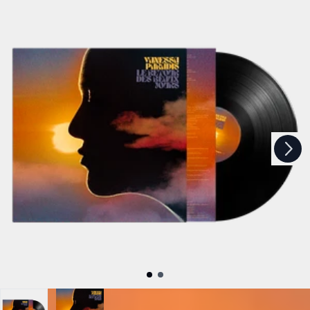
Suivant
Précédent