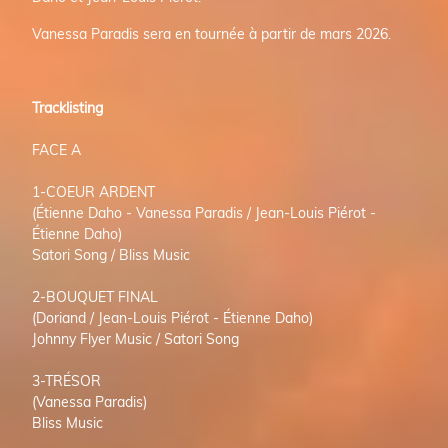
Vanessa Paradis sera en tournée à partir de mars 2026.
Tracklisting
FACE A
1-COEUR ARDENT
(Étienne Daho - Vanessa Paradis / Jean-Louis Piérot -
Étienne Daho)
Satori Song / Bliss Music
2-BOUQUET FINAL
(Doriand / Jean-Louis Piérot - Étienne Daho)
Johnny Flyer Music / Satori Song
3-TRÉSOR
(Vanessa Paradis)
Bliss Music