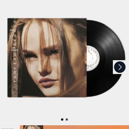
Suivant
Précédent