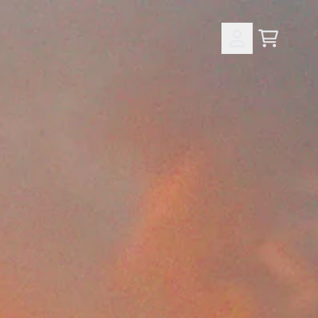
Panier
Compte