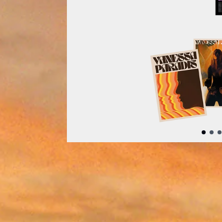
Précédent