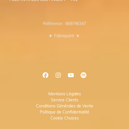
Référence : 669746347
Fabriquant
▼
Mentions Légales
Service Clients
Conditions Générales de Vente
Politique de Confidentialité
Cookie Choices