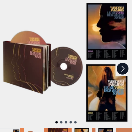
Suivant
Précédent