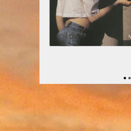
Précédent