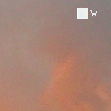
Panier
Compte