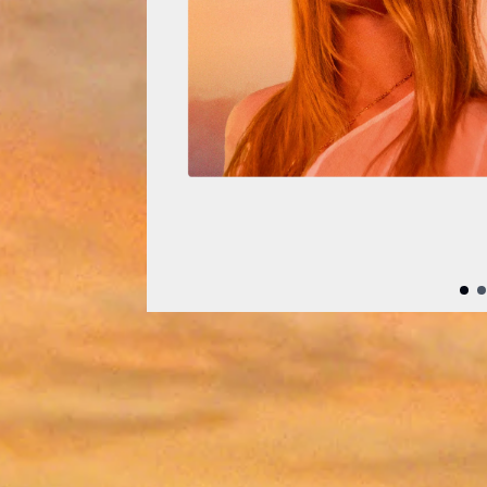
Précédent