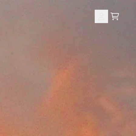
Panier
Compte